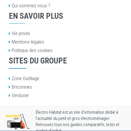
Qui sommes nous ?
EN SAVOIR PLUS
Vie privée
Mentions légales
Politique des cookies
SITES DU GROUPE
Zone Outillage
Briconews
Verdurier
Électro Habitat est un site d’information dédié à
l’actualité du petit et gros électroménager.
Retrouvez tous nos guides comparatifs, tests et
guides d’achat.