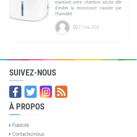
maintient votre chambre sèche afin
d’éviter la moisissure causée par
l’humidité.
27 mai 2024
SUIVEZ-NOUS
À PROPOS
Publicité
Contactez-nous