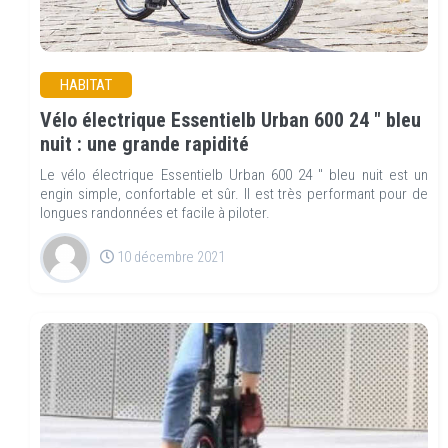
HABITAT
Vélo électrique Essentielb Urban 600 24 " bleu
nuit : une grande rapidité
Le vélo électrique Essentielb Urban 600 24 " bleu nuit est un
engin simple, confortable et sûr. Il est très performant pour de
longues randonnées et facile à piloter.
10 décembre 2021