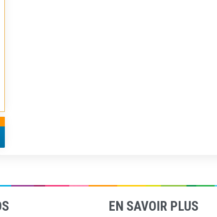
OS
EN SAVOIR PLUS