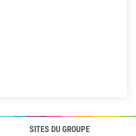
SITES DU GROUPE