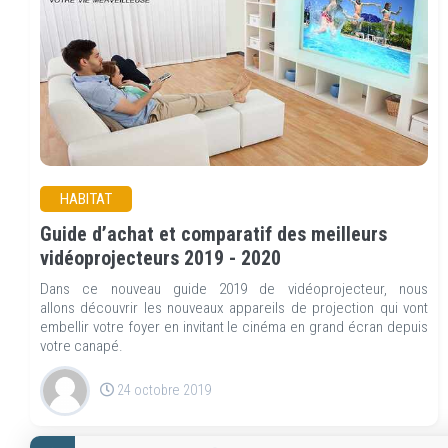
HABITAT
Guide d’achat et comparatif des meilleurs
vidéoprojecteurs 2019 - 2020
Dans ce nouveau guide 2019 de vidéoprojecteur, nous
allons découvrir les nouveaux appareils de projection qui vont
embellir votre foyer en invitant le cinéma en grand écran depuis
votre canapé.
24 octobre 2019