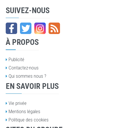
SUIVEZ-NOUS
À PROPOS
Publicité
Contactez-nous
Qui sommes nous ?
EN SAVOIR PLUS
Vie privée
Mentions légales
Politique des cookies