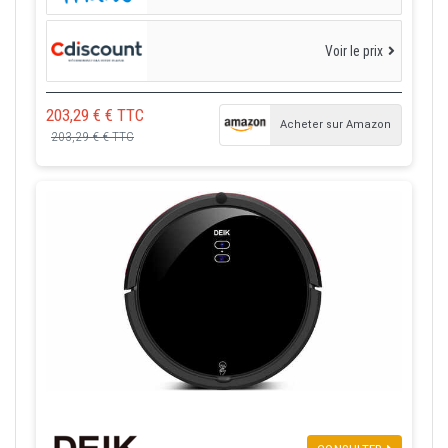
Voir le prix
203,29 € € TTC
Acheter sur Amazon
203,29 € € TTC