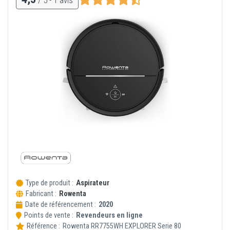
Type de produit :
Aspirateur
Fabricant :
Rowenta
Date de référencement :
2020
Points de vente :
Revendeurs en ligne
Référence :
Rowenta
RR7755WH EXPLORER Serie 80