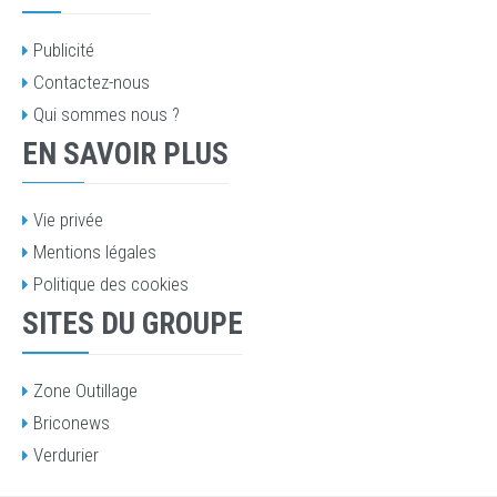
Publicité
Contactez-nous
Qui sommes nous ?
EN SAVOIR PLUS
Vie privée
Mentions légales
Politique des cookies
SITES DU GROUPE
Zone Outillage
Briconews
Verdurier