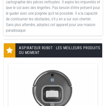
cartographie des pièces nettoyées. Il aspire les impuretés et
lave le sol avec des lingettes. Pas besoin d’être présent pour
le guider avec une poignée qu’il ne possède. Il a la capacité
de contourner les obstacles, s’il y en a sur son chemin.
Sans plus attendre, adoptez cet appareil pour une maison
paradisiaque.
ASPIRATEUR ROBOT : LES MEILLEURS PRODUITS
DU MOMENT