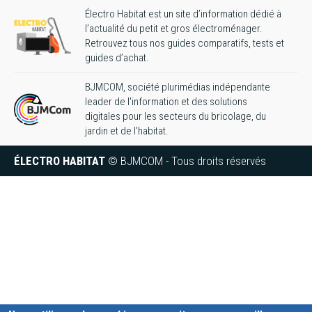
Électro Habitat est un site d’information dédié à
l’actualité du petit et gros électroménager.
Retrouvez tous nos guides comparatifs, tests et
guides d’achat.
BJMCOM, société plurimédias indépendante
leader de l'information et des solutions
digitales pour les secteurs du bricolage, du
jardin et de l'habitat.
ÉLECTRO HABITAT
© BJMCOM - Tous droits réservés