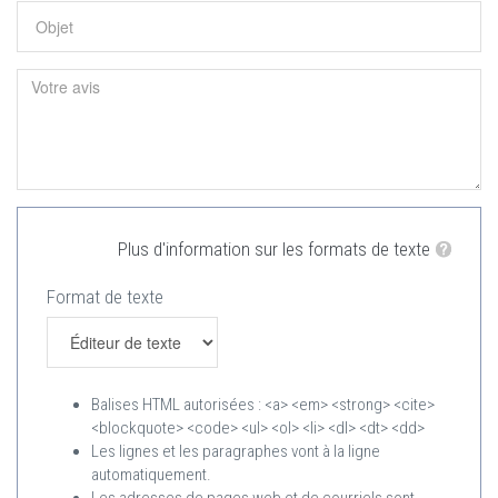
Plus d'information sur les formats de texte
Format de texte
Balises HTML autorisées : <a> <em> <strong> <cite>
<blockquote> <code> <ul> <ol> <li> <dl> <dt> <dd>
Les lignes et les paragraphes vont à la ligne
automatiquement.