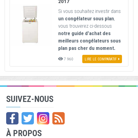
2017
Si vous souhaitez investir dans
un congélateur sous plan
,
vous trouverez ci-dessous
notre guide d'achat des
meilleurs congélateurs sous
plan pas cher du moment.
7 960
LIRE LE COMPARATIF
SUIVEZ-NOUS
À PROPOS