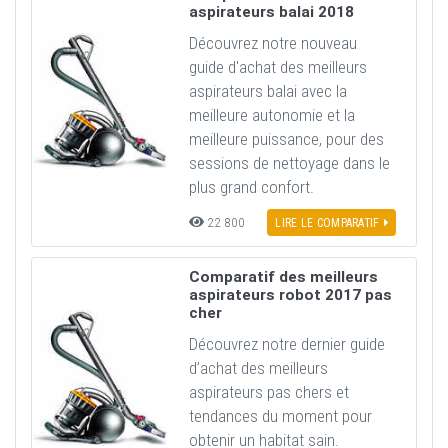
aspirateurs balai 2018
Découvrez notre nouveau
guide d'achat des meilleurs
aspirateurs balai avec la
meilleure autonomie et la
meilleure puissance, pour des
sessions de nettoyage dans le
plus grand confort.
22 800
LIRE LE COMPARATIF
Comparatif des meilleurs
aspirateurs robot 2017 pas
cher
Découvrez notre dernier guide
d’achat des meilleurs
aspirateurs pas chers et
tendances du moment pour
obtenir un habitat sain.