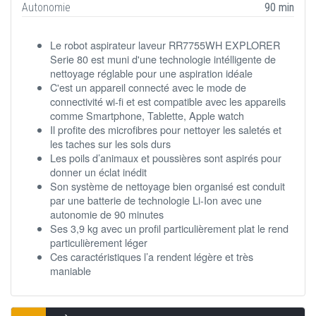
Autonomie
90 min
Le robot aspirateur laveur RR7755WH EXPLORER
Serie 80 est muni d'une technologie intélligente de
nettoyage réglable pour une aspiration idéale
C'est un appareil connecté avec le mode de
connectivité wi-fi et est compatible avec les appareils
comme Smartphone, Tablette, Apple watch
Il profite des microfibres pour nettoyer les saletés et
les taches sur les sols durs
Les poils d’animaux et poussières sont aspirés pour
donner un éclat inédit
Son système de nettoyage bien organisé est conduit
par une batterie de technologie Li-Ion avec une
autonomie de 90 minutes
Ses 3,9 kg avec un profil particulièrement plat le rend
particulièrement léger
Ces caractéristiques l’a rendent légère et très
maniable