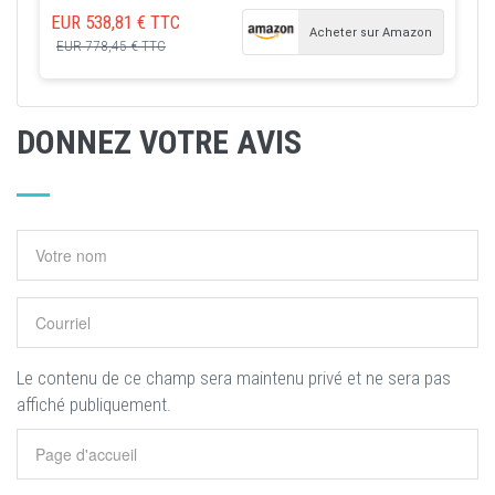
EUR 538,81 € TTC
Acheter sur Amazon
EUR 778,45 € TTC
DONNEZ VOTRE AVIS
Le contenu de ce champ sera maintenu privé et ne sera pas
affiché publiquement.