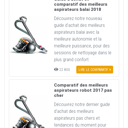
comparatif des meilleurs
aspirateurs balai 2018
Découvrez notre nouveau
guide d'achat des meilleurs
aspirateurs balai avec la
meilleure autonomie et la
meilleure puissance, pour des
sessions de nettoyage dans le
plus grand confort.
22 800
LIRE LE COMPARATIF
Comparatif des meilleurs
aspirateurs robot 2017 pas
cher
Découvrez notre dernier guide
d’achat des meilleurs
aspirateurs pas chers et
tendances du moment pour