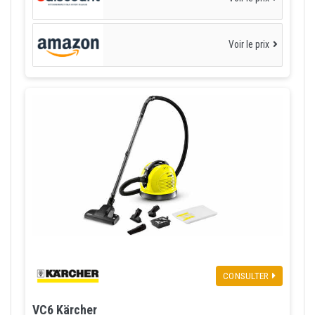
Voir le prix
CONSULTER
VC6 Kärcher