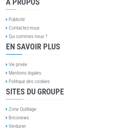
À PROPOS
Publicité
Contactez-nous
Qui sommes nous ?
EN SAVOIR PLUS
Vie privée
Mentions légales
Politique des cookies
SITES DU GROUPE
Zone Outillage
Briconews
Verdurier