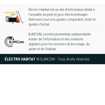
Électro Habitat est un site d’information dédié à
l’actualité du petit et gros électroménager.
Retrouvez tous nos guides comparatifs, tests et
guides d’achat.
BJMCOM, société plurimédias indépendante
leader de l'information et des solutions
digitales pour les secteurs du bricolage, du
jardin et de l'habitat.
ÉLECTRO HABITAT
© BJMCOM - Tous droits réservés