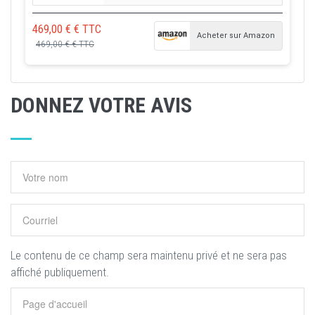
469,00 € € TTC
Acheter sur Amazon
469,00 € € TTC
DONNEZ VOTRE AVIS
Le contenu de ce champ sera maintenu privé et ne sera pas
affiché publiquement.