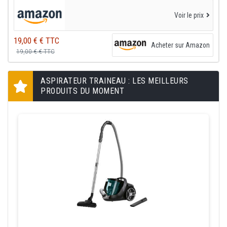
Voir le prix
19,00 € € TTC
Acheter sur Amazon
19,00 € € TTC
ASPIRATEUR TRAINEAU : LES MEILLEURS
PRODUITS DU MOMENT