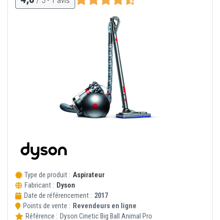
Type de produit :
Aspirateur
Fabricant :
Dyson
Date de référencement :
2017
Points de vente :
Revendeurs en ligne
Référence :
Dyson
Cinetic Big Ball Animal Pro