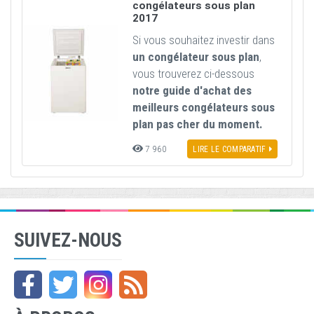
congélateurs sous plan
2017
Si vous souhaitez investir dans
un congélateur sous plan
,
vous trouverez ci-dessous
notre guide d'achat des
meilleurs congélateurs sous
plan pas cher du moment.
7 960
LIRE LE COMPARATIF
SUIVEZ-NOUS