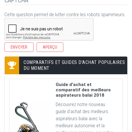
CAPTCHA
Cette question permet de lutter contre les robots spammeurs.
COMPARATIFS ET GUIDES D’ACHAT POPULAIRES
DU MOMENT
Guide d'achat et
comparatif des meilleurs
aspirateurs balai 2018
Découvrez notre nouveau
guide d'achat des meilleurs
aspirateurs balai avec la
meilleure autonomie et la