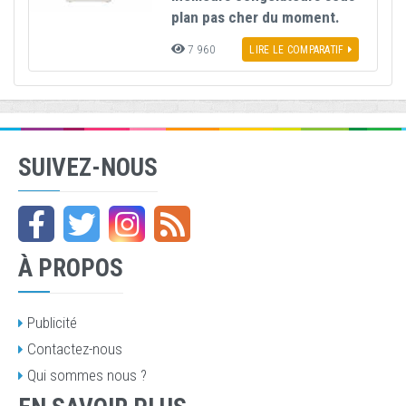
plan pas cher du moment.
7 960
LIRE LE COMPARATIF
SUIVEZ-NOUS
À PROPOS
Publicité
Contactez-nous
Qui sommes nous ?