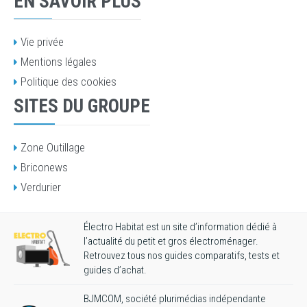
EN SAVOIR PLUS
Vie privée
Mentions légales
Politique des cookies
SITES DU GROUPE
Zone Outillage
Briconews
Verdurier
Électro Habitat est un site d’information dédié à
l’actualité du petit et gros électroménager.
Retrouvez tous nos guides comparatifs, tests et
guides d’achat.
BJMCOM, société plurimédias indépendante