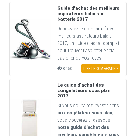
Guide d'achat des meilleurs
aspirateurs balai sur
batterie 2017
Découvrez le comparatif des
meilleurs aspirateurs-balais
2017, un guide d’achat complet
pour trouver l’aspirateur-balai
pas cher de vos rêves.
8 150
LIRE LE COMPARATIF
Le guide d'achat des
congélateurs sous plan
2017
Si vous souhaitez investir dans
un congélateur sous plan
,
vous trouverez ci-dessous
notre guide d'achat des
meilleurs congélateurs sous