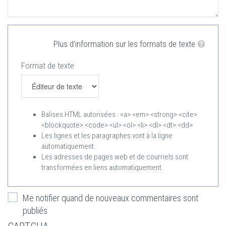
Plus d'information sur les formats de texte
Format de texte
Balises HTML autorisées : <a> <em> <strong> <cite>
<blockquote> <code> <ul> <ol> <li> <dl> <dt> <dd>
Les lignes et les paragraphes vont à la ligne
automatiquement.
Les adresses de pages web et de courriels sont
transformées en liens automatiquement.
Me notifier quand de nouveaux commentaires sont
publiés