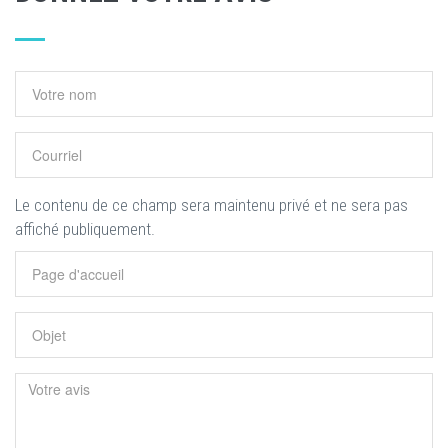
Le contenu de ce champ sera maintenu privé et ne sera pas
affiché publiquement.