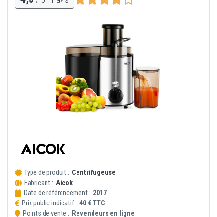
Type de produit :
Centrifugeuse
Fabricant :
Aicok
Date de référencement :
2017
Prix public indicatif :
40 € TTC
Points de vente :
Revendeurs en ligne