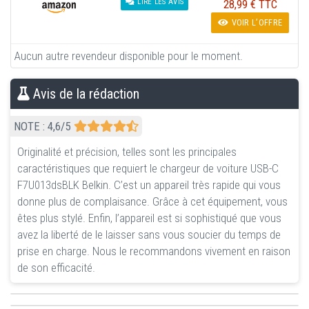
28,99 € TTC
LIRE LES AVIS
VOIR L’OFFRE
Aucun autre revendeur disponible pour le moment.
Avis de la rédaction
NOTE :
4,6
/5
Originalité et précision, telles sont les principales
caractéristiques que requiert le chargeur de voiture USB-C
F7U013dsBLK Belkin. C’est un appareil très rapide qui vous
donne plus de complaisance. Grâce à cet équipement, vous
êtes plus stylé. Enfin, l’appareil est si sophistiqué que vous
avez la liberté de le laisser sans vous soucier du temps de
prise en charge. Nous le recommandons vivement en raison
de son efficacité.