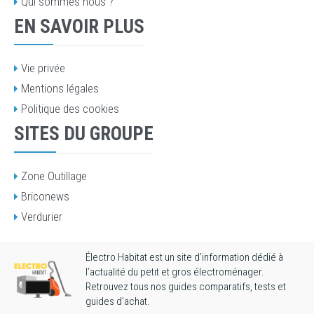
Qui sommes nous ?
EN SAVOIR PLUS
Vie privée
Mentions légales
Politique des cookies
SITES DU GROUPE
Zone Outillage
Briconews
Verdurier
Électro Habitat est un site d’information dédié à
l’actualité du petit et gros électroménager.
Retrouvez tous nos guides comparatifs, tests et
guides d’achat.