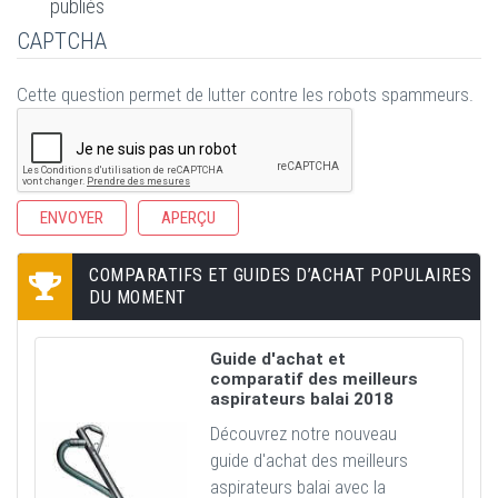
publiés
CAPTCHA
Cette question permet de lutter contre les robots spammeurs.
COMPARATIFS ET GUIDES D’ACHAT POPULAIRES
DU MOMENT
Guide d'achat et
comparatif des meilleurs
aspirateurs balai 2018
Découvrez notre nouveau
guide d'achat des meilleurs
aspirateurs balai avec la