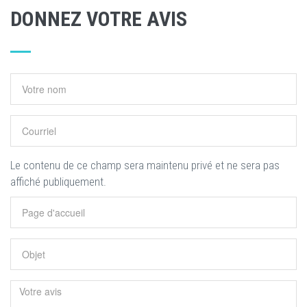
DONNEZ VOTRE AVIS
Le contenu de ce champ sera maintenu privé et ne sera pas
affiché publiquement.