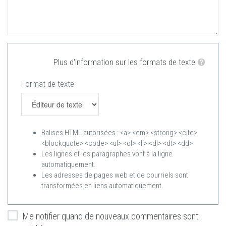
Plus d'information sur les formats de texte
Format de texte
Balises HTML autorisées : <a> <em> <strong> <cite>
<blockquote> <code> <ul> <ol> <li> <dl> <dt> <dd>
Les lignes et les paragraphes vont à la ligne
automatiquement.
Les adresses de pages web et de courriels sont
transformées en liens automatiquement.
Me notifier quand de nouveaux commentaires sont