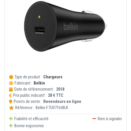
Type de produit :
Chargeurs
Fabricant :
Belkin
Date de référencement :
2018
Prix public indicatif :
28 € TTC
Points de vente :
Revendeurs en ligne
Référence :
Belkin
F7U071btBLK
Fiabilité et efficacité
Rien à signaler
Bonne ergonomie