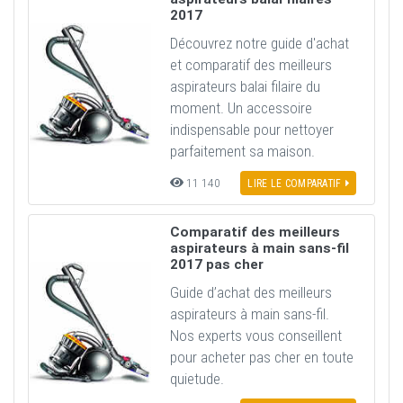
2017
Découvrez notre guide d'achat
et comparatif des meilleurs
aspirateurs balai filaire du
moment. Un accessoire
indispensable pour nettoyer
parfaitement sa maison.
11 140
LIRE LE COMPARATIF
Comparatif des meilleurs
aspirateurs à main sans-fil
2017 pas cher
Guide d’achat des meilleurs
aspirateurs à main sans-fil.
Nos experts vous conseillent
pour acheter pas cher en toute
quietude.