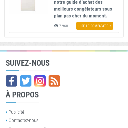
notre guide d'achat des
meilleurs congélateurs sous
plan pas cher du moment.
7 960
LIRE LE COMPARATIF
SUIVEZ-NOUS
À PROPOS
Publicité
Contactez-nous