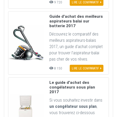
9 720
LIRE LE COMPARATIF
Guide d'achat des meilleurs
aspirateurs balai sur
batterie 2017
Découvrez le comparatif des
meilleurs aspirateurs-balais
2017, un guide d’achat complet
pour trouver l’aspirateur-balai
pas cher de vos rêves.
8 150
LIRE LE COMPARATIF
Le guide d'achat des
congélateurs sous plan
2017
Si vous souhaitez investir dans
un congélateur sous plan
,
vous trouverez ci-dessous