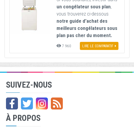
un congélateur sous plan
,
vous trouverez ci-dessous
notre guide d'achat des
meilleurs congélateurs sous
plan pas cher du moment.
7 960
LIRE LE COMPARATIF
SUIVEZ-NOUS
À PROPOS