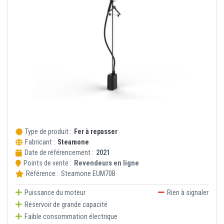
Type de produit :
Fer à repasser
Fabricant :
Steamone
Date de référencement :
2021
Points de vente :
Revendeurs en ligne
Référence :
Steamone
EUM70B
Puissance du moteur
Rien à signaler
Réservoir de grande capacité
Faible consommation électrique