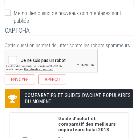
Me notifier quand de nouveaux commentaires sont
publiés
CAPTCHA
Cette question permet de lutter contre les robots spammeurs.
COMPARATIFS ET GUIDES D’ACHAT POPULAIRES
DU MOMENT
Guide d'achat et
comparatif des meilleurs
aspirateurs balai 2018