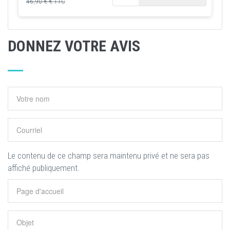
46,90 € € TTC
DONNEZ VOTRE AVIS
Le contenu de ce champ sera maintenu privé et ne sera pas
affiché publiquement.