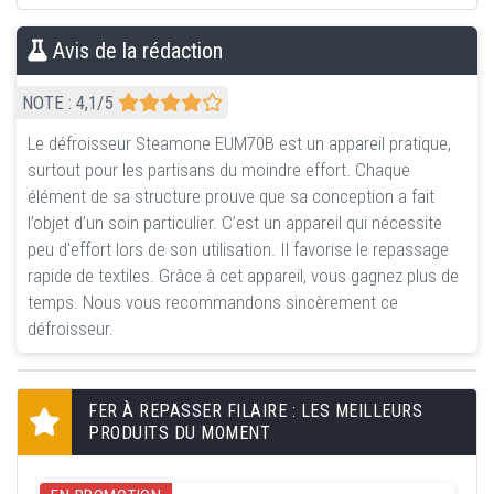
Avis de la rédaction
NOTE :
4,1
/5
Le défroisseur Steamone EUM70B est un appareil pratique,
surtout pour les partisans du moindre effort. Chaque
élément de sa structure prouve que sa conception a fait
l’objet d’un soin particulier. C’est un appareil qui nécessite
peu d'effort lors de son utilisation. Il favorise le repassage
rapide de textiles. Grâce à cet appareil, vous gagnez plus de
temps. Nous vous recommandons sincèrement ce
défroisseur.
FER À REPASSER FILAIRE : LES MEILLEURS
PRODUITS DU MOMENT