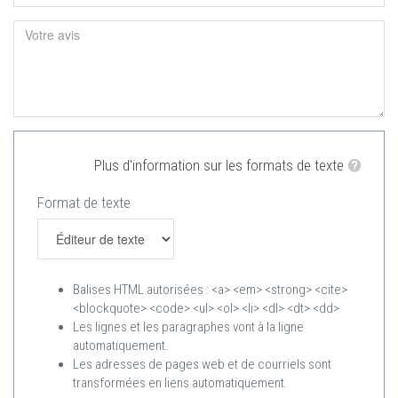
Plus d'information sur les formats de texte
Format de texte
Balises HTML autorisées : <a> <em> <strong> <cite>
<blockquote> <code> <ul> <ol> <li> <dl> <dt> <dd>
Les lignes et les paragraphes vont à la ligne
automatiquement.
Les adresses de pages web et de courriels sont
transformées en liens automatiquement.