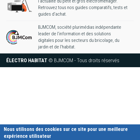
l’actualité du petit et gros électroménager.
Retrouvez tous nos guides comparatifs, tests et
guides d’achat.
BJMCOM, société plurimédias indépendante
leader de l'information et des solutions
digitales pour les secteurs du bricolage, du
jardin et de l'habitat.
ÉLECTRO HABITAT
© BJMCOM - Tous droits réservés
Nous utilisons des cookies sur ce site pour une meilleure
expérience utilisateur