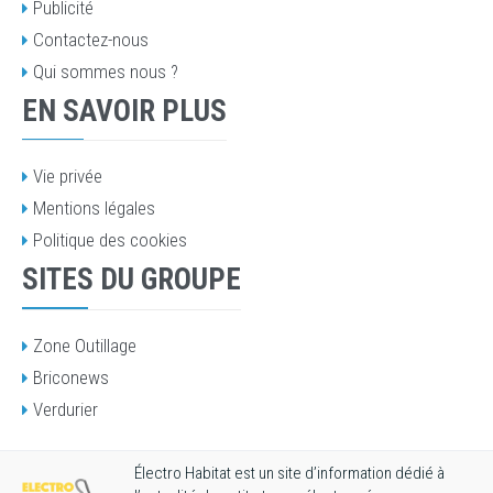
Publicité
Contactez-nous
Qui sommes nous ?
EN SAVOIR PLUS
Vie privée
Mentions légales
Politique des cookies
SITES DU GROUPE
Zone Outillage
Briconews
Verdurier
Électro Habitat est un site d’information dédié à