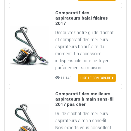
Comparatif des
aspirateurs balai filaires
2017
Découvrez notre guide d'achat
et comparatif des meilleurs
aspirateurs balai filaire du
moment. Un accessoire
indispensable pour nettoyer
parfaitement sa maison.
11 140
LIRE LE COMPARATIF
Comparatif des meilleurs
aspirateurs à main sans-fil
2017 pas cher
Guide d’achat des meilleurs
aspirateurs à main sans-fil.
Nos experts vous conseillent