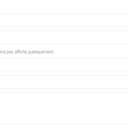
era pas affiché publiquement.