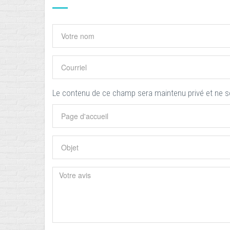
Le contenu de ce champ sera maintenu privé et ne s