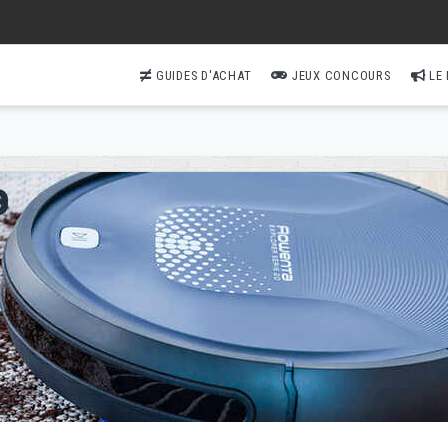
GUIDES D'ACHAT
JEUX CONCOURS
LE