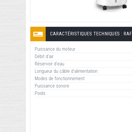
CARACTÉRISTIQUES TECHNIQUES : RAF
Puissance du moteur
Débit d'air
Réservoir d'eau
Longueur du câble d’alimentation
Modes de fonctionnement
Puissance sonore
Poids