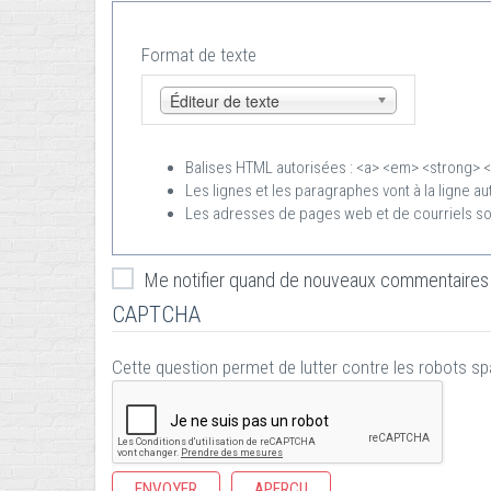
Format de texte
Éditeur de texte
Balises HTML autorisées : <a> <em> <strong> <
Les lignes et les paragraphes vont à la ligne 
Les adresses de pages web et de courriels so
Me notifier quand de nouveaux commentaires 
CAPTCHA
Cette question permet de lutter contre les robots 