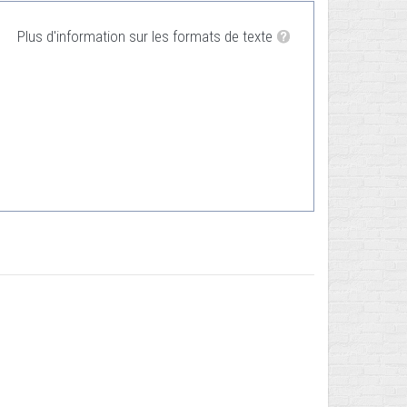
Plus d'information sur les formats de texte