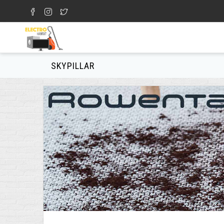
Aller au contenu principal
Formulaire de recherche
SKYPILLAR