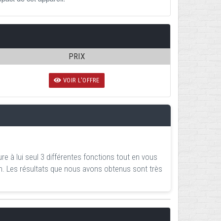
PRIX
VOIR L'OFFRE
sure à lui seul 3 différentes fonctions tout en vous
son. Les résultats que nous avons obtenus sont très