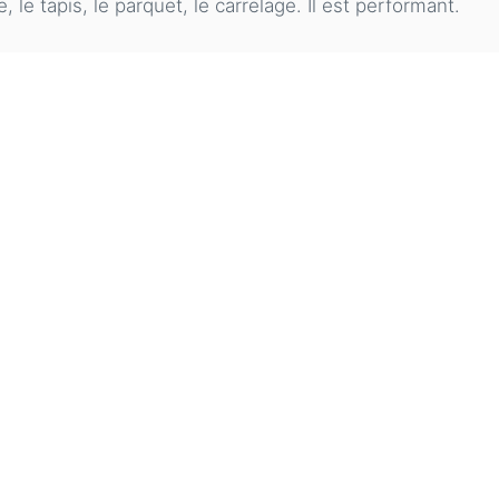
le tapis, le parquet, le carrelage. Il est performant.