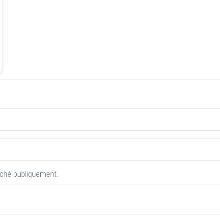
iché publiquement.