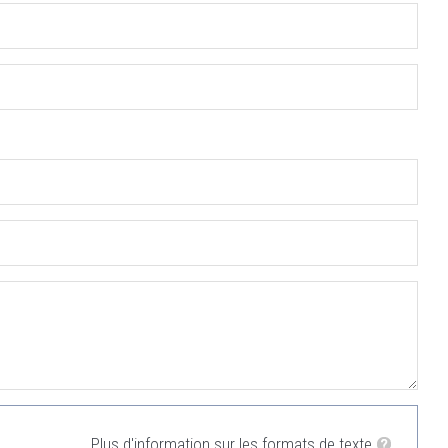
Plus d'information sur les formats de texte