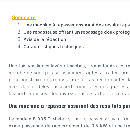
Sommaire
Une machine à repasser assurant des résultats par
Une repasseuse offrant un repassage doux protége
Avis de la rédaction
Caractéristiques techniques
Une fois vos linges lavés et séchés, il vous faudra les 
marché ne sont pas suffisamment aptes à traiter tous
pour construire des repasseuses ultras performantes.
avec des modèles aussi performants les uns que les au
les performances. Découvrez dans cet article les caract
Une machine à repasser assurant des résultats par
est une repasseuse avec fonc
Le modèle B 995 D Miele
d’une puissance de raccordement de 3,5 kW et une fré