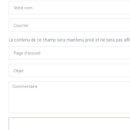
Le contenu de ce champ sera maintenu privé et ne sera pas aff