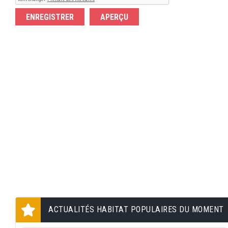
ACTUALITÉS HABITAT POPULAIRES DU MOMENT