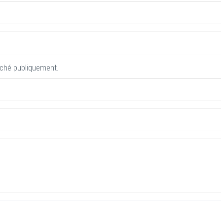
iché publiquement.