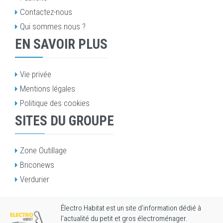
Contactez-nous
Qui sommes nous ?
EN SAVOIR PLUS
Vie privée
Mentions légales
Politique des cookies
SITES DU GROUPE
Zone Outillage
Briconews
Verdurier
Électro Habitat est un site d’information dédié à
l’actualité du petit et gros électroménager.