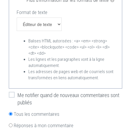
Format de texte
Balises HTML autorisées : <a> <em> <strong>
<cite> <blockquote> <code> <ul> <ol> <li> <dl>
<dt> <dd>
Les lignes et les paragraphes vont à la ligne
automatiquement.
Les adresses de pages web et de courriels sont
transformées en liens automatiquement.
Me notifier quand de nouveaux commentaires sont
publiés
Tous les commentaires
Réponses à mon commentaire