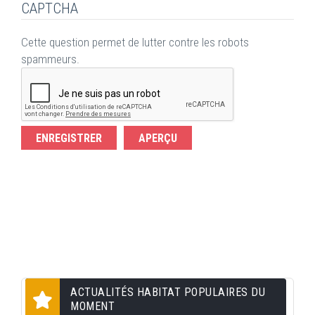
CAPTCHA
Cette question permet de lutter contre les robots
spammeurs.
ACTUALITÉS HABITAT POPULAIRES DU
MOMENT