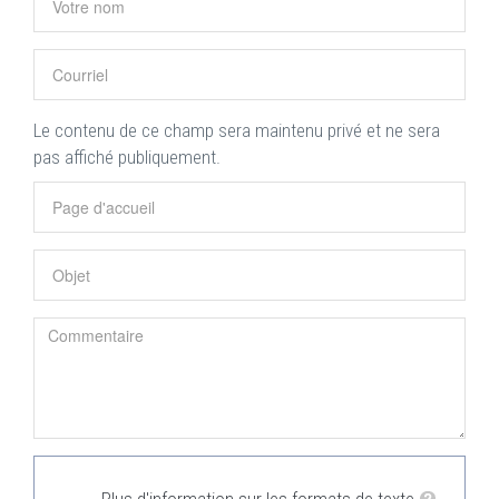
Le contenu de ce champ sera maintenu privé et ne sera
pas affiché publiquement.
Plus d'information sur les formats de texte