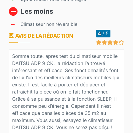
Les moins
Climatiseur non réversible
4
/ 5
AVIS DE LA RÉDACTION
Somme toute, après test du climatiseur mobile
DAITSU ADP 9 CK, la rédaction l’a trouvé
intéressant et efficace. Ses fonctionnalités font
de lui l’un des meilleurs climatiseurs mobiles qui
existe. Il est facile à porter et déplacer et
rafraîchit la pièce où on le fait fonctionner.
Grâce à sa puissance et à la fonction SLEEP, il
consomme peu d’énergie. Cependant il n’est
efficace que dans les pièces de 35 m2 au
maximum. Vous aussi, essayez le climatiseur
DAITSU ADP 9 CK. Vous ne serez pas déçu !