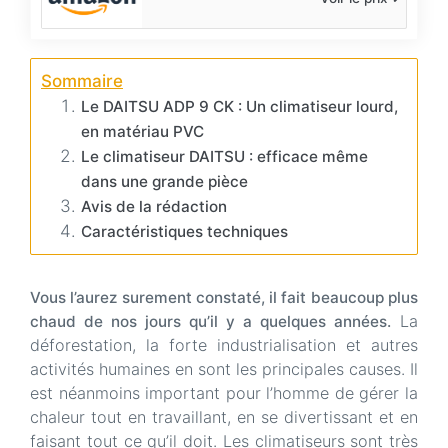
Sommaire
Le DAITSU ADP 9 CK : Un climatiseur lourd,
en matériau PVC
Le climatiseur DAITSU : efficace même
dans une grande pièce
Avis de la rédaction
Caractéristiques techniques
Vous l’aurez surement constaté, il fait beaucoup plus
La
chaud de nos jours qu’il y a quelques années.
déforestation, la forte industrialisation et autres
activités humaines en sont les principales causes. Il
est néanmoins important pour l’homme de gérer la
chaleur tout en travaillant, en se divertissant et en
faisant tout ce qu’il doit. Les climatiseurs sont très