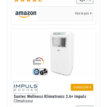
Voir le prix
CONSULTER
Suntec Wellness Klimatronic 2.6+ Impuls
Climatiseur