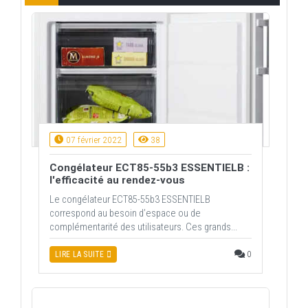
07 février 2022
38
Congélateur ECT85-55b3 ESSENTIELB :
l'efficacité au rendez-vous
Le congélateur ECT85-55b3 ESSENTIELB
correspond au besoin d’espace ou de
complémentarité des utilisateurs. Ces grands...
0
LIRE LA SUITE