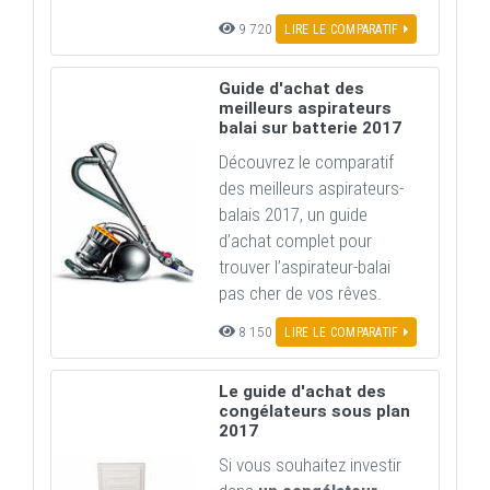
9 720
LIRE LE COMPARATIF
Guide d'achat des
meilleurs aspirateurs
balai sur batterie 2017
Découvrez le comparatif
des meilleurs aspirateurs-
balais 2017, un guide
d’achat complet pour
trouver l’aspirateur-balai
pas cher de vos rêves.
8 150
LIRE LE COMPARATIF
Le guide d'achat des
congélateurs sous plan
2017
Si vous souhaitez investir