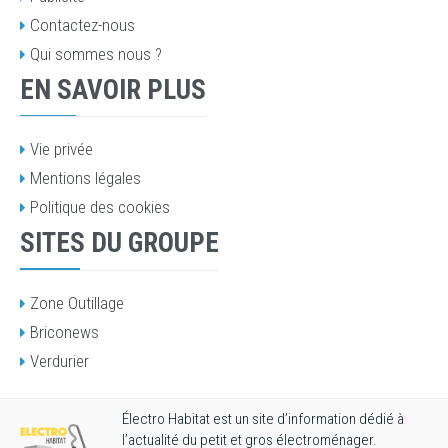
Contactez-nous
Qui sommes nous ?
EN SAVOIR PLUS
Vie privée
Mentions légales
Politique des cookies
SITES DU GROUPE
Zone Outillage
Briconews
Verdurier
Électro Habitat est un site d’information dédié à
l’actualité du petit et gros électroménager.