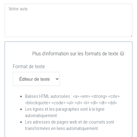
Plus d'information sur les formats de texte
Format de texte
Balises HTML autorisées : <a> <em> <strong> <cite>
<blockquote> <code> <ul> <ol> <li> <dl> <dt> <dd>
Les lignes et les paragraphes vont à la ligne
automatiquement.
Les adresses de pages web et de courriels sont
transformées en liens automatiquement.