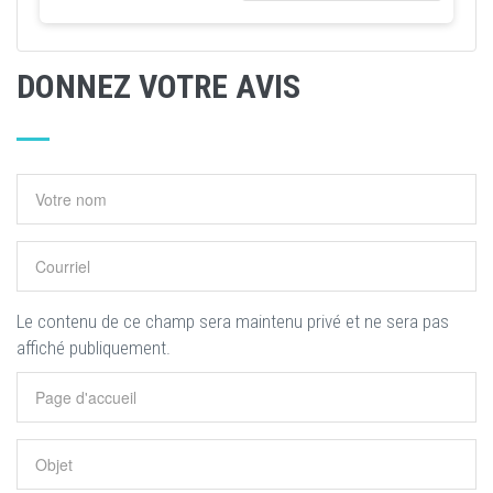
DONNEZ VOTRE AVIS
Le contenu de ce champ sera maintenu privé et ne sera pas
affiché publiquement.