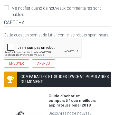
Me notifier quand de nouveaux commentaires sont
publiés
CAPTCHA
Cette question permet de lutter contre les robots spammeurs.
COMPARATIFS ET GUIDES D’ACHAT POPULAIRES
DU MOMENT
Guide d'achat et
comparatif des meilleurs
aspirateurs balai 2018
Découvrez notre nouveau