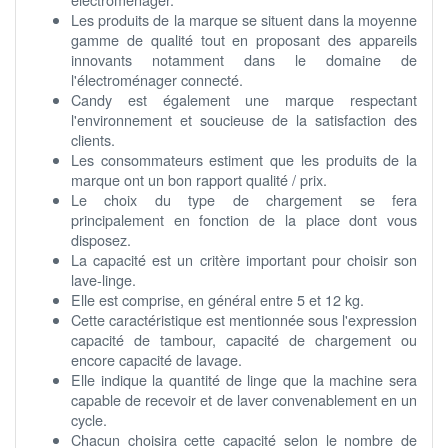
Les produits de la marque se situent dans la moyenne
gamme de qualité tout en proposant des appareils
innovants notamment dans le domaine de
l'électroménager connecté.
Candy est également une marque respectant
l'environnement et soucieuse de la satisfaction des
clients.
Les consommateurs estiment que les produits de la
marque ont un bon rapport qualité / prix.
Le choix du type de chargement se fera
principalement en fonction de la place dont vous
disposez.
La capacité est un critère important pour choisir son
lave-linge.
Elle est comprise, en général entre 5 et 12 kg.
Cette caractéristique est mentionnée sous l'expression
capacité de tambour, capacité de chargement ou
encore capacité de lavage.
Elle indique la quantité de linge que la machine sera
capable de recevoir et de laver convenablement en un
cycle.
Chacun choisira cette capacité selon le nombre de