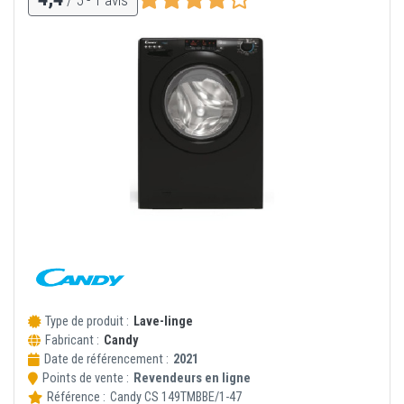
Type de produit :
Lave-linge
Fabricant :
Candy
Date de référencement :
2021
Points de vente :
Revendeurs en ligne
Référence :
Candy
CS 149TMBBE/1-47