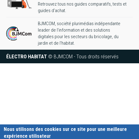
Retrouvez tous nos guides comparatifs, tests et
guides d’achat.
BJMCOM, société plurimédias indépendante
leader de l'information et des solutions
digitales pour les secteurs du bricolage, du
jardin et de l'habitat.
ÉLECTRO HABITAT
© BJMCOM - Tous droits réservés
Nous utilisons des cookies sur ce site pour une meilleure
expérience utilisateur