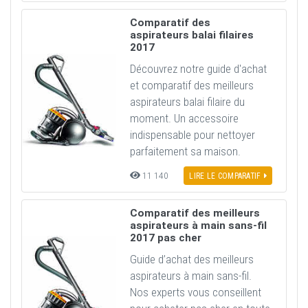
Comparatif des
aspirateurs balai filaires
2017
Découvrez notre guide d'achat
et comparatif des meilleurs
aspirateurs balai filaire du
moment. Un accessoire
indispensable pour nettoyer
parfaitement sa maison.
11 140
LIRE LE COMPARATIF
Comparatif des meilleurs
aspirateurs à main sans-fil
2017 pas cher
Guide d’achat des meilleurs
aspirateurs à main sans-fil.
Nos experts vous conseillent