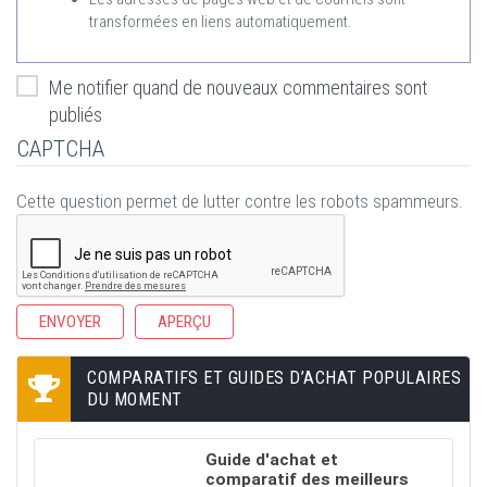
transformées en liens automatiquement.
Me notifier quand de nouveaux commentaires sont
publiés
CAPTCHA
Cette question permet de lutter contre les robots spammeurs.
COMPARATIFS ET GUIDES D’ACHAT POPULAIRES
DU MOMENT
Guide d'achat et
comparatif des meilleurs