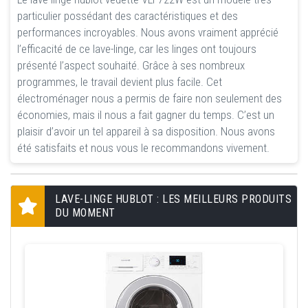
particulier possédant des caractéristiques et des
performances incroyables. Nous avons vraiment apprécié
l’efficacité de ce lave-linge, car les linges ont toujours
présenté l’aspect souhaité. Grâce à ses nombreux
programmes, le travail devient plus facile. Cet
électroménager nous a permis de faire non seulement des
économies, mais il nous a fait gagner du temps. C’est un
plaisir d’avoir un tel appareil à sa disposition. Nous avons
été satisfaits et nous vous le recommandons vivement.
LAVE-LINGE HUBLOT : LES MEILLEURS PRODUITS
DU MOMENT