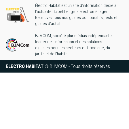
Électro Habitat est un site d’information dédié à
l’actualité du petit et gros électroménager.
Retrouvez tous nos guides comparatifs, tests et
guides d’achat.
BJMCOM, société plurimédias indépendante
leader de l'information et des solutions
digitales pour les secteurs du bricolage, du
jardin et de l'habitat.
ÉLECTRO HABITAT
© BJMCOM - Tous droits réservés