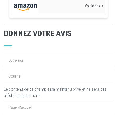
Voir le prix
DONNEZ VOTRE AVIS
Le contenu de ce champ sera maintenu privé et ne sera pas
affiché publiquement.