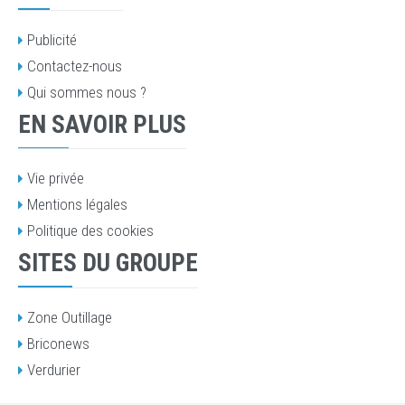
Publicité
Contactez-nous
Qui sommes nous ?
EN SAVOIR PLUS
Vie privée
Mentions légales
Politique des cookies
SITES DU GROUPE
Zone Outillage
Briconews
Verdurier