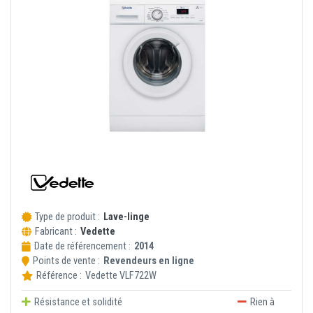
Type de produit :
Lave-linge
Fabricant :
Vedette
Date de référencement :
2014
Points de vente :
Revendeurs en ligne
Référence :
Vedette
VLF722W
Résistance et solidité
Rien à