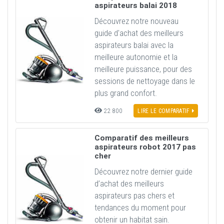
aspirateurs balai 2018
Découvrez notre nouveau
guide d'achat des meilleurs
aspirateurs balai avec la
meilleure autonomie et la
meilleure puissance, pour des
sessions de nettoyage dans le
plus grand confort.
22 800
LIRE LE COMPARATIF
Comparatif des meilleurs
aspirateurs robot 2017 pas
cher
Découvrez notre dernier guide
d’achat des meilleurs
aspirateurs pas chers et
tendances du moment pour
obtenir un habitat sain.