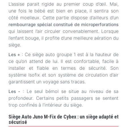
L’assise parait rigide au premier coup d’œil. Mai,
une fois le bébé est bien en place, il sentira son
côté moelleux. Cette partie dispose d’ailleurs d’un
rembourrage spécial constitué de microperforations
qui laissent l’air circuler convenablement. Lorsque
l’enfant bouge, il profite d’une meilleure aération du
siège.
: Ce siège auto groupe 1 est à la hauteur de
Les +
ce qu’on attend de lui. Il est confortable, facile à
installer et fiable en termes de sécurité. Son
système Isofix et son système de circulation d’air
garantissent un voyage sans tracas.
: Le seul bémol se situe au niveau de sa
Les -
profondeur. Certains petits passagers se sentent
trop confinés à l’intérieur du siège.
Siège Auto Juno M-Fix de Cybex : un siège adapté et
sécurisé