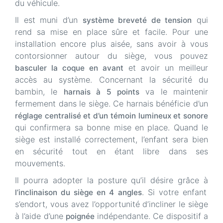
du véhicule.
Il est muni d’un
qui
système breveté de tension
rend sa mise en place sûre et facile. Pour une
installation encore plus aisée, sans avoir à vous
contorsionner autour du siège, vous pouvez
et avoir un meilleur
basculer la coque en avant
accès au système. Concernant la sécurité du
bambin, le
va le maintenir
harnais à 5 points
fermement dans le siège. Ce harnais bénéficie d’un
réglage centralisé et d’un témoin lumineux et sonore
qui confirmera sa bonne mise en place. Quand le
siège est installé correctement, l’enfant sera bien
en sécurité tout en étant libre dans ses
mouvements.
Il pourra adopter la posture qu’il désire grâce à
. Si votre enfant
l’inclinaison du siège en 4 angles
s’endort, vous avez l’opportunité d’incliner le siège
à l’aide d’une
indépendante. Ce dispositif a
poignée