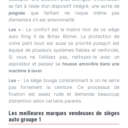
se fait à l’aide d’un dispositif intégré, une sorte de
que l’enfant ne risque même pas
poignée
d’entendre s’il est ensommeillé.
: Le confort est le maitre mot de ce siège
Les +
auto King II de Britax Römer. La protection de
votre petit bout est aussi sa priorité puisqu’il est
équipé de plusieurs systèmes fiables et renforcés.
Si vous ne l’utilisez pas, nettoyez-le avec un
aspirateur et passez sa
housse amovible dans une
machine à laver.
: Le siège bouge constamment si on ne serre
Les -
pas fortement la ceinture. Ce processus de
fixation est assez rude et demande beaucoup
d’attention selon certains parents.
Les meilleures marques vendeuses de sièges
auto groupe 1