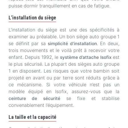
puisse dormir tranquillement en cas de fatigue.
L’installation du siège
L’installation du siège est une des spécificités à
examiner au préalable. Un bon siège auto groupe 1
se définit par sa
. En deux,
simplicité d’installation
trois mouvements et le voilà prêt à recevoir votre
enfant. Depuis 1992, le
est
système d’attache Isofix
le plus sécurisé. La plupart des sièges auto groupe
1 en disposent. Les risques que votre bambin soit
projeté en avant ou par terre sont réduits grâce à
ce mécanisme. Si votre véhicule n’est pas un
modèle équipé en Isofix, assurez-vous que la
se fixe et stabilise
ceinture de sécurité
convenablement l’équipement.
La taille et la capacité