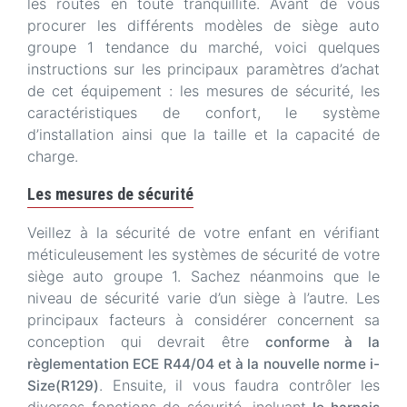
les routes en toute tranquillité. Avant de vous
procurer les différents modèles de siège auto
groupe 1 tendance du marché, voici quelques
instructions sur les principaux paramètres d’achat
de cet équipement : les mesures de sécurité, les
caractéristiques de confort, le système
d’installation ainsi que la taille et la capacité de
charge.
Les mesures de sécurité
Veillez à la sécurité de votre enfant en vérifiant
méticuleusement les systèmes de sécurité de votre
siège auto groupe 1. Sachez néanmoins que le
niveau de sécurité varie d’un siège à l’autre. Les
principaux facteurs à considérer concernent sa
conception qui devrait être
conforme à la
règlementation ECE R44/04 et à la nouvelle norme i-
. Ensuite, il vous faudra contrôler les
Size(R129)