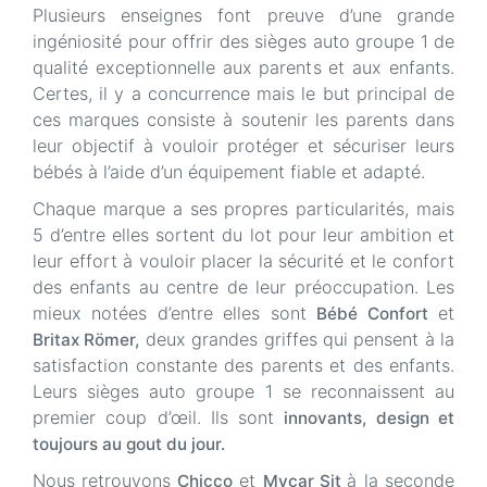
Plusieurs enseignes font preuve d’une grande
ingéniosité pour offrir des sièges auto groupe 1 de
qualité exceptionnelle aux parents et aux enfants.
Certes, il y a concurrence mais le but principal de
ces marques consiste à soutenir les parents dans
leur objectif à vouloir protéger et sécuriser leurs
bébés à l’aide d’un équipement fiable et adapté.
Chaque marque a ses propres particularités, mais
5 d’entre elles sortent du lot pour leur ambition et
leur effort à vouloir placer la sécurité et le confort
des enfants au centre de leur préoccupation. Les
mieux notées d’entre elles sont
et
Bébé Confort
deux grandes griffes qui pensent à la
Britax Römer,
satisfaction constante des parents et des enfants.
Leurs sièges auto groupe 1 se reconnaissent au
premier coup d’œil. Ils sont
innovants, design et
toujours au gout du jour.
Nous retrouvons
et
à la seconde
Chicco
Mycar Sit