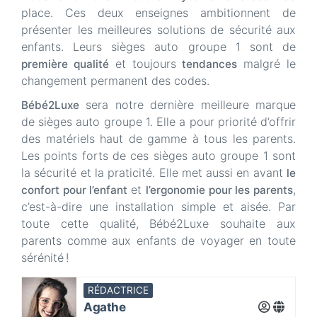
place. Ces deux enseignes ambitionnent de
présenter les meilleures solutions de sécurité aux
enfants. Leurs sièges auto groupe 1 sont de
et toujours
malgré le
première qualité
tendances
changement permanent des codes.
sera notre dernière meilleure marque
Bébé2Luxe
de sièges auto groupe 1. Elle a pour priorité d’offrir
des matériels haut de gamme à tous les parents.
Les points forts de ces sièges auto groupe 1 sont
la sécurité et la praticité. Elle met aussi en avant
le
et
,
confort pour l’enfant
l’ergonomie pour les parents
c’est-à-dire une installation simple et aisée. Par
toute cette qualité, Bébé2Luxe souhaite aux
parents comme aux enfants de voyager en toute
sérénité !
RÉDACTRICE
Agathe