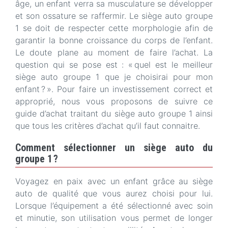
âge, un enfant verra sa musculature se développer
et son ossature se raffermir. Le siège auto groupe
1 se doit de respecter cette morphologie afin de
garantir la bonne croissance du corps de l’enfant.
Le doute plane au moment de faire l’achat. La
question qui se pose est : « quel est le meilleur
siège auto groupe 1 que je choisirai pour mon
enfant ? ». Pour faire un investissement correct et
approprié, nous vous proposons de suivre ce
guide d’achat traitant du siège auto groupe 1 ainsi
que tous les critères d’achat qu’il faut connaitre.
Comment sélectionner un siège auto du
groupe 1 ?
Voyagez en paix avec un enfant grâce au siège
auto de qualité que vous aurez choisi pour lui.
Lorsque l’équipement a été sélectionné avec soin
et minutie, son utilisation vous permet de longer