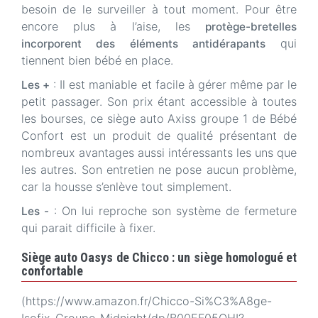
besoin de le surveiller à tout moment. Pour être
encore plus à l’aise, les
protège-bretelles
qui
incorporent des éléments antidérapants
tiennent bien bébé en place.
: Il est maniable et facile à gérer même par le
Les +
petit passager. Son prix étant accessible à toutes
les bourses, ce siège auto Axiss groupe 1 de Bébé
Confort est un produit de qualité présentant de
nombreux avantages aussi intéressants les uns que
les autres. Son entretien ne pose aucun problème,
car la housse s’enlève tout simplement.
: On lui reproche son système de fermeture
Les -
qui parait difficile à fixer.
Siège auto Oasys de Chicco : un siège homologué et
confortable
(https://www.amazon.fr/Chicco-Si%C3%A8ge-