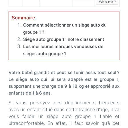
Voir le prix
Sommaire
Comment sélectionner un siège auto du
groupe 1 ?
Siège auto groupe 1 : notre classement
Les meilleures marques vendeuses de
sièges auto groupe 1
Votre bébé grandit et peut se tenir assis tout seul ?
Le siège auto qui lui sera adapté est le groupe 1,
supportant une charge de 9 à 18 kg et approprié aux
enfants de 1 à 6 ans.
Si vous prévoyez des déplacements fréquents
avec un enfant situé dans cette tranche d’âge, il va
vous falloir un siège auto groupe 1 fiable et
ultraconfortable. En effet, il faut savoir qu’à cet