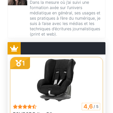
Dans la mesure où j’ai suivi une
formation axée sur l’univers
médiatique en général, ses usages et
ses pratiques à l’ère du numérique, je
suis à l’aise avec les médias et les
techniques d’écritures journalistiques
(print et web).
1
4,6
/ 5