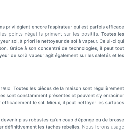
ns privilégient encore l’aspirateur qui est parfois efficace
les points négatifs priment sur les positifs.
Toutes les
 sol, à priori le nettoyeur de sol à vapeur. Celui-ci qui
son.
Grâce à son concentré de technologies, il peut tout
oyeur de sol à vapeur agit également sur les saletés et les
breux.
Toutes les pièces de la maison sont régulièrement
ères sont constamment présentes et peuvent s’y enraciner
 efficacement le sol. Mieux, il peut nettoyer les surfaces
 devenir plus robustes qu’un coup d’éponge ou de brosse
Nous ferons usage
ner définitivement les taches rebelles.