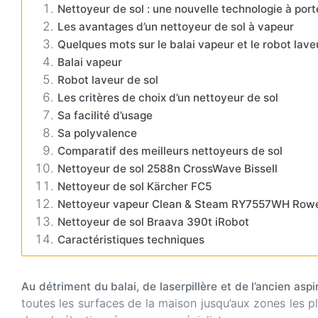
Nettoyeur de sol : une nouvelle technologie à por
Les avantages d’un nettoyeur de sol à vapeur
Quelques mots sur le balai vapeur et le robot lave
Balai vapeur
Robot laveur de sol
Les critères de choix d’un nettoyeur de sol
Sa facilité d’usage
Sa polyvalence
Comparatif des meilleurs nettoyeurs de sol
Nettoyeur de sol 2588n CrossWave Bissell
Nettoyeur de sol Kärcher FC5
Nettoyeur vapeur Clean & Steam RY7557WH Row
Nettoyeur de sol Braava 390t iRobot
Caractéristiques techniques
Au détriment du balai, de laserpillère et de l’ancien asp
toutes les surfaces de la maison jusqu’aux zones les pl