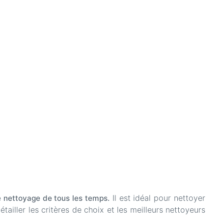
Il est idéal pour nettoyer
de nettoyage de tous les temps.
ailler les critères de choix et les meilleurs nettoyeurs