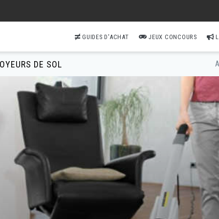
GUIDES D'ACHAT
JEUX CONCOURS
L
TOYEURS DE SOL
A