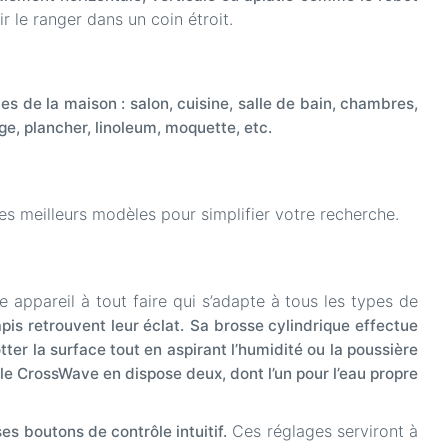
 le ranger dans un coin étroit.
s de la maison : salon, cuisine, salle de bain, chambres,
ge, plancher, linoleum, moquette, etc.
s meilleurs modèles pour simplifier votre recherche.
ble appareil à tout faire qui s’adapte à tous les types de
pis retrouvent leur éclat.
Sa brosse cylindrique effectue
tter la surface tout en aspirant l’humidité ou la poussière
le CrossWave en dispose deux, dont l’un pour l’eau propre
Ces réglages serviront à
s boutons de contrôle intuitif.