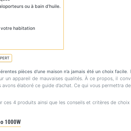
aloporteurs ou à bain d’huile.
 votre habitation
XPERT
.
fférentes pièces d’une maison n’a jamais été un choix facile
r un appareil de mauvaises qualités. À ce propos, il convi
 avons élaboré ce guide d’achat. Ce qui vous permettra de
ces 4 produits ainsi que les conseils et critères de choix 
ogo 1000W