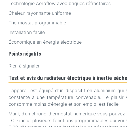
Technologie Aeroflow avec briques réfractaires
Chaleur rayonnante uniforme
Thermostat programmable
Installation facile
Économique en énergie électrique
Points négatifs
Rien à signaler
Test et avis du radiateur électrique à inertie sèc
L’appareil est équipé d’un dispositif en aluminium qui
constante à une température convenable. Le plaisir
consomme moins d’énergie et son emploi est facile.
Muni, d’un chrono thermostat numérique vous pouvez ain
LCD inclut plusieurs fonctions programmables qui vous 