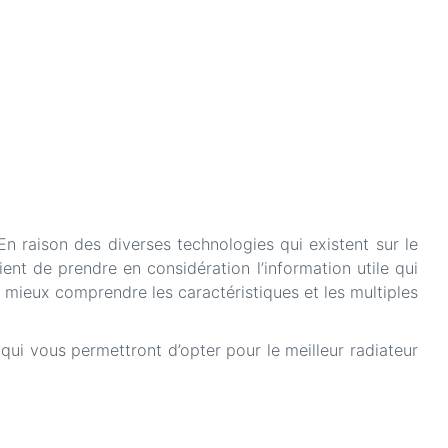
 En raison des diverses technologies qui existent sur le
ent de prendre en considération l’information utile qui
 mieux comprendre les caractéristiques et les multiples
qui vous permettront d’opter pour le meilleur radiateur