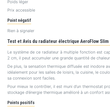
Poids léger
Prix accessible
Point négatif
Rien à signaler
Test et Avis du radiateur électrique AeroFlow
Le système de ce radiateur à multiple fonction est ca
2 cm, il peut accumuler une grande quantité de chaleur
De plus, la sensation thermique diffusée est inodore av
idéalement pour les salles de loisirs, la cuisine, le coulo
sa connexion sont faciles.
Pour mieux le contrôler, il est muni d’un thermostat p
stockage d’énergie thermique amélioré à un confort as
Points positifs