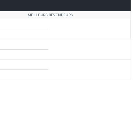
MEILLEURS REVENDEURS