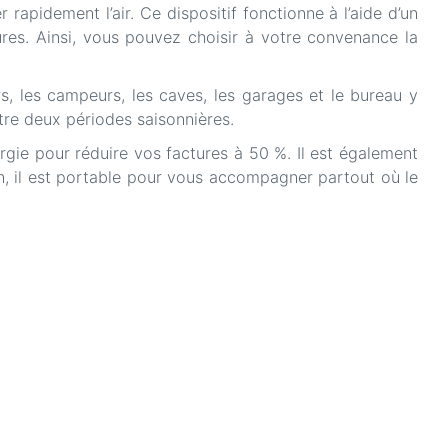
 rapidement l’air. Ce dispositif fonctionne à l’aide d’un
ures. Ainsi, vous pouvez choisir à votre convenance la
s, les campeurs, les caves, les garages et le bureau y
tre deux périodes saisonnières.
nergie pour réduire vos factures à 50 %. Il est également
n, il est portable pour vous accompagner partout où le