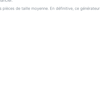
nancier.
 pièces de taille moyenne. En définitive, ce générateur