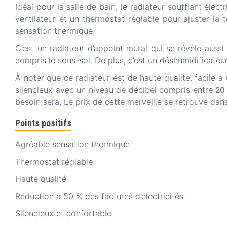
Idéal pour la salle de bain, le radiateur soufflant élec
ventilateur et un thermostat réglable pour ajuster la
sensation thermique.
C’est un radiateur d’appoint mural qui se révèle auss
compris le sous-sol. De plus, c’est un déshumidificate
À noter que ce radiateur est de haute qualité, facile à 
silencieux avec un niveau de décibel compris entre
20
besoin sera. Le prix de cette merveille se retrouve dans 
Points positifs
Agréable sensation thermique
Thermostat réglable
Haute qualité
Réduction à 50 % des factures d’électricités
Silencieux et confortable