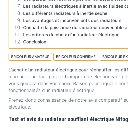
Les radiateurs électriques à inertie avec fluides c
Les différents radiateurs à inertie sèche
Les avantages et inconvénients des radiateurs
Connaitre la puissance du radiateur convenable à
Les critères de choix d’un radiateur électrique
Conclusion
BRICOLEUR AMATEUR
BRICOLEUR CONFIRMÉ
BRICOLEUR E
L’achat d’un radiateur électrique pour réchauffer les di
marché, il ne faut pas se tromper en sélectionnant pou
vous guidera dans vos choix. Raison pour laquelle nous
fonctionnalités d’un radiateur électrique.
Prenez donc connaissance de notre avis comparatif sur 
électrique.
Test et avis du radiateur soufflant électrique Nif