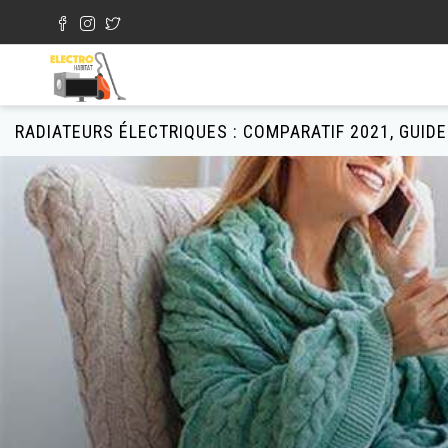
Aller au contenu principal
Formulaire de recherche
RADIATEURS ÉLECTRIQUES : COMPARATIF 2021, GUIDE