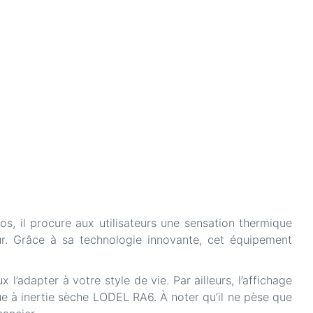
os, il procure aux utilisateurs une sensation thermique
r. Grâce à sa technologie innovante, cet équipement
adapter à votre style de vie. Par ailleurs, l’affichage
ue à inertie sèche LODEL RA6. À noter qu’il ne pèse que